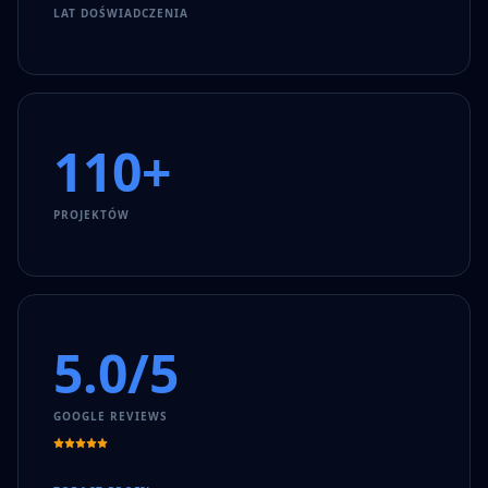
LAT DOŚWIADCZENIA
110+
PROJEKTÓW
5.0/5
GOOGLE REVIEWS