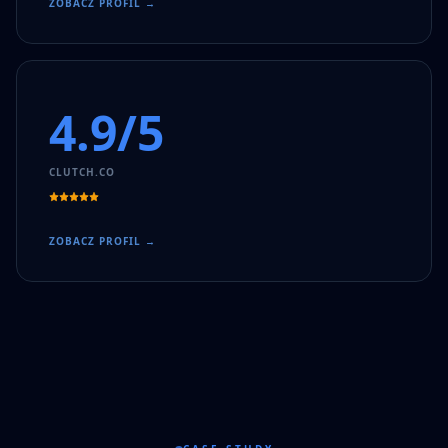
ZOBACZ PROFIL →
4.9/5
CLUTCH.CO
ZOBACZ PROFIL →