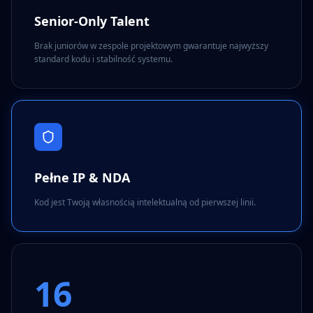
Senior-Only Talent
Brak juniorów w zespole projektowym gwarantuje najwyższy
standard kodu i stabilność systemu.
Pełne IP & NDA
Kod jest Twoją własnością intelektualną od pierwszej linii.
16