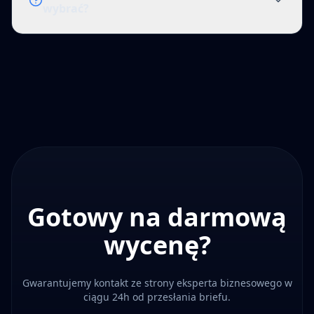
wybrać?
Gotowy na darmową
wycenę?
Gwarantujemy kontakt ze strony eksperta biznesowego w
ciągu 24h od przesłania briefu.