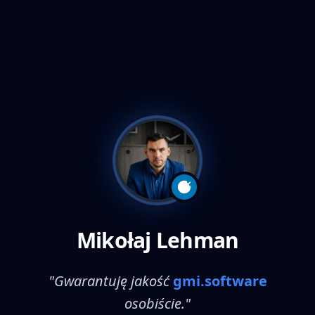
Mikołaj Lehman
"Gwarantuję jakość
gmi.software
osobiście."